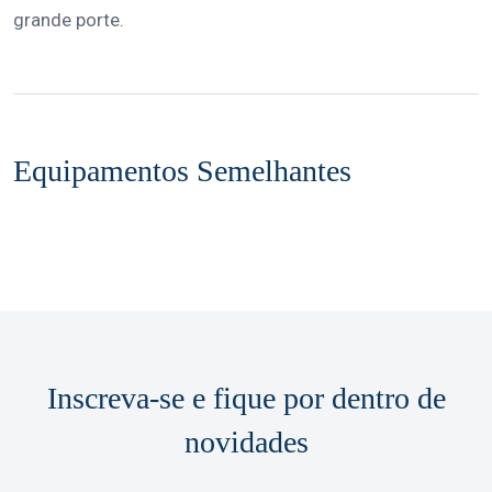
grande porte.
Equipamentos Semelhantes
Inscreva-se e fique por dentro de
novidades