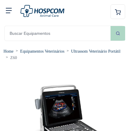
Home
Equipamentos Veterinários
Ultrassom Veterinário Portátil
Z60