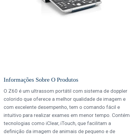
Informações Sobre O Produtos
O Z60 é um ultrassom portátil com sistema de doppler
colorido que oferece a melhor qualidade de imagem e
com excelente desempenho, tem o comando fácil e
intuitivo para realizar exames em menor tempo. Contém
tecnologias como iClear, iTouch, que facilitam a
definição da imagem de animais de pequeno e de