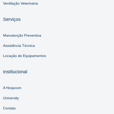
Ventilação Veterinária
Serviços
Manutenção Preventiva
Assistência Técnica
Locação de Equipamentos
Institucional
A Hospcom
University
Contato