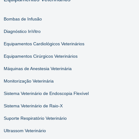
Bombas de Infusão
Diagnóstico InVitro
Equipamentos Cardiológicos Veterinários
Equipamentos Cirúrgicos Veterinários
Máquinas de Anestesia Veterinária
Monitorização Veterinária
Sistema Veterinário de Endoscopia Flexível
Sistema Veterinário de Raio-X
Suporte Respiratório Veterinário
Ultrassom Veterinário