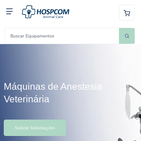
Máquinas de Anestesia
Veterinária
Solicite Informações