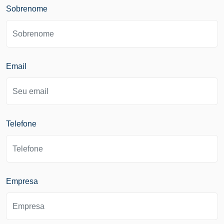
Sobrenome
Email
Telefone
Empresa