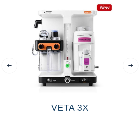
VETA 3X