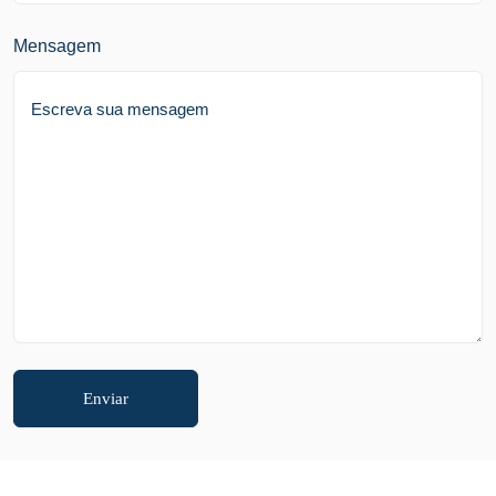
Mensagem
Enviar