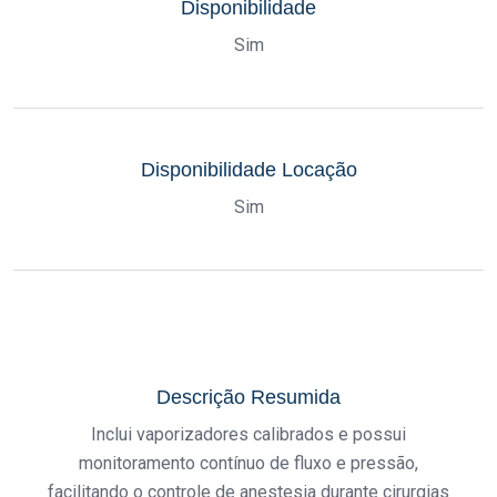
Disponibilidade
Sim
Disponibilidade Locação
Sim
Descrição Resumida
Inclui vaporizadores calibrados e possui
monitoramento contínuo de fluxo e pressão,
facilitando o controle de anestesia durante cirurgias