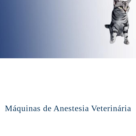
Máquinas de Anestesia Veterinária