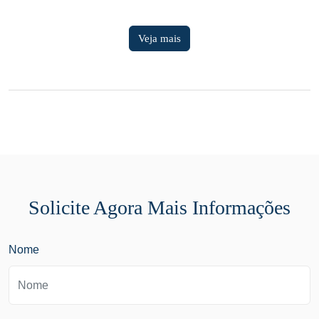
Veja mais
Solicite Agora Mais Informações
Nome