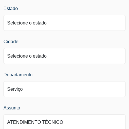
Estado
Cidade
Departamento
Assunto