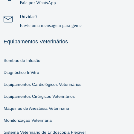
Fale por WhatsApp
Dúvidas?
Envie uma mensagem para gente
Equipamentos Veterinários
Bombas de Infusão
Diagnóstico InVitro
Equipamentos Cardiológicos Veterinários
Equipamentos Cirúrgicos Veterinários
Máquinas de Anestesia Veterinária
Monitorização Veterinária
Sistema Veterinário de Endoscopia Flexível