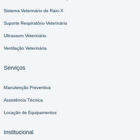
Sistema Veterinário de Raio-X
Suporte Respiratório Veterinário
Ultrassom Veterinário
Ventilação Veterinária
Serviços
Manutenção Preventiva
Assistência Técnica
Locação de Equipamentos
Institucional