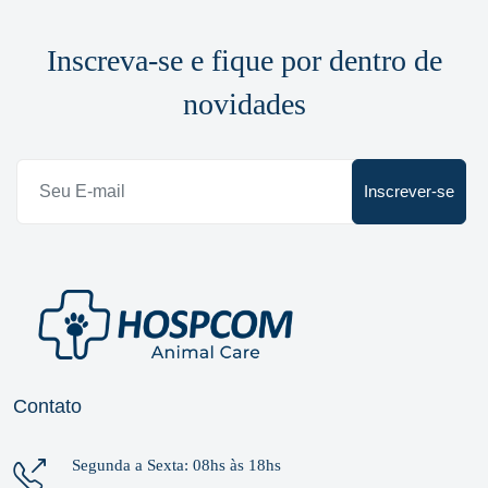
Inscreva-se e fique por dentro de
novidades
Inscrever-se
Contato
Segunda a Sexta: 08hs às 18hs