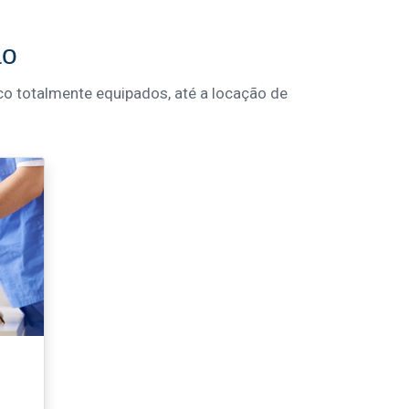
ão
o totalmente equipados, até a locação de