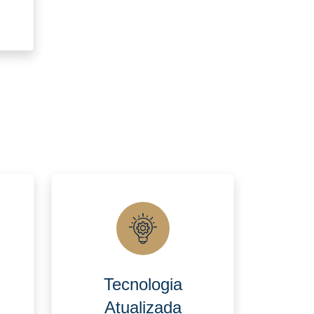
Tecnologia
Atualizada