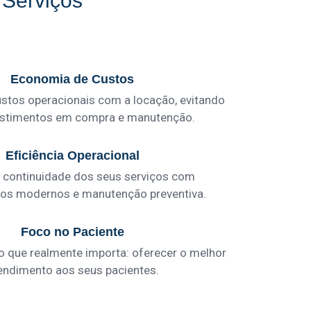
Serviços
Economia de Custos
stos operacionais com a locação, evitando
vestimentos em compra e manutenção.
Eficiência Operacional
 continuidade dos seus serviços com
os modernos e manutenção preventiva.
Foco no Paciente
o que realmente importa: oferecer o melhor
endimento aos seus pacientes.