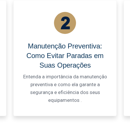
Manutenção Preventiva:
Como Evitar Paradas em
Suas Operações
Entenda a importância da manutenção
preventiva e como ela garante a
segurança e eficiência dos seus
equipamentos .