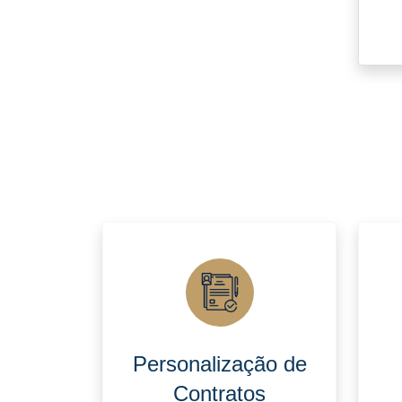
Personalização de
Contratos