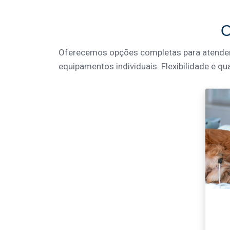
O
Oferecemos opções completas para atender à
equipamentos individuais. Flexibilidade e qu