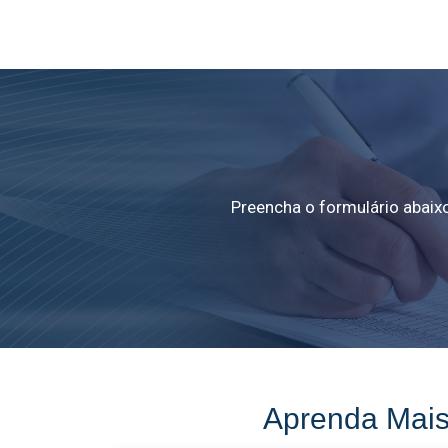
Preencha o formulário abaixo
Aprenda Mais