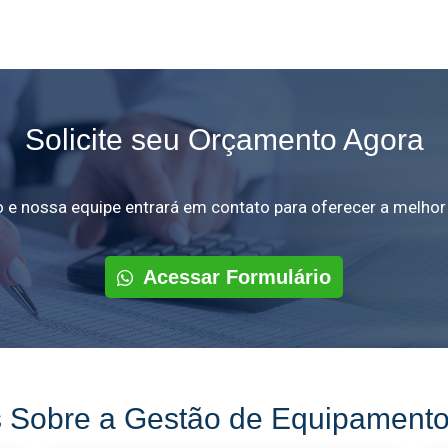
Solicite seu Orçamento Agora
 e nossa equipe entrará em contato para oferecer a melhor 
Acessar Formulário
 Sobre a Gestão de Equipamentos