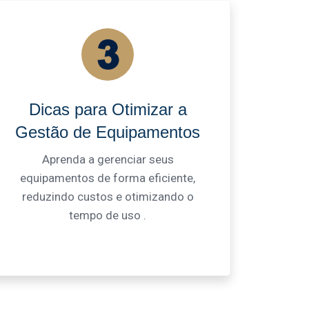
Dicas para Otimizar a
Gestão de Equipamentos
Aprenda a gerenciar seus
equipamentos de forma eficiente,
reduzindo custos e otimizando o
tempo de uso .