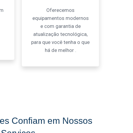
om
Oferecemos
equipamentos modernos
e com garantia de
atualização tecnológica,
para que você tenha o que
há de melhor .
tes Confiam em Nossos