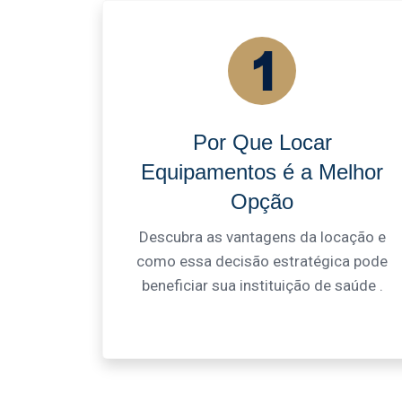
Por Que Locar
Equipamentos é a Melhor
Opção
Descubra as vantagens da locação e
como essa decisão estratégica pode
beneficiar sua instituição de saúde .