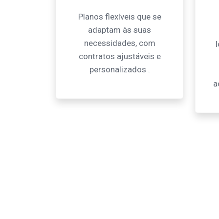
Planos flexíveis que se
adaptam às suas
necessidades, com
contratos ajustáveis e
personalizados .
a