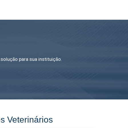
solução para sua instituição.
 Veterinários