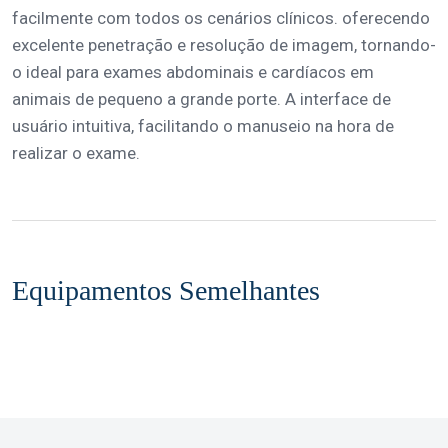
facilmente com todos os cenários clínicos. oferecendo
excelente penetração e resolução de imagem, tornando-
o ideal para exames abdominais e cardíacos em
animais de pequeno a grande porte. A interface de
usuário intuitiva, facilitando o manuseio na hora de
realizar o exame.
Equipamentos Semelhantes