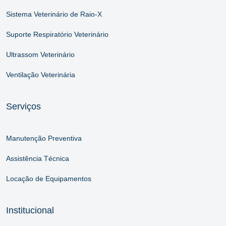
Sistema Veterinário de Raio-X
Suporte Respiratório Veterinário
Ultrassom Veterinário
Ventilação Veterinária
Serviços
Manutenção Preventiva
Assistência Técnica
Locação de Equipamentos
Institucional