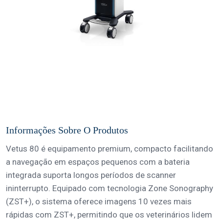
Informações Sobre O Produtos
Vetus 80 é equipamento premium, compacto facilitando
a navegação em espaços pequenos com a bateria
integrada suporta longos períodos de scanner
ininterrupto. Equipado com tecnologia Zone Sonography
(ZST+), o sistema oferece imagens 10 vezes mais
rápidas com ZST+, permitindo que os veterinários lidem