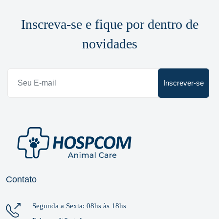
Inscreva-se e fique por dentro de
novidades
Inscrever-se
Contato
Segunda a Sexta: 08hs às 18hs