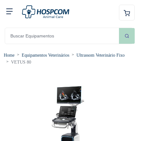
Home
Equipamentos Veterinários
Ultrassom Veterinário Fixo
VETUS 80