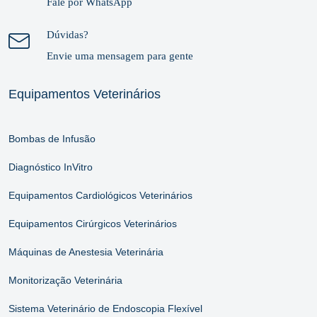
Fale por WhatsApp
Dúvidas?
Envie uma mensagem para gente
Equipamentos Veterinários
Bombas de Infusão
Diagnóstico InVitro
Equipamentos Cardiológicos Veterinários
Equipamentos Cirúrgicos Veterinários
Máquinas de Anestesia Veterinária
Monitorização Veterinária
Sistema Veterinário de Endoscopia Flexível